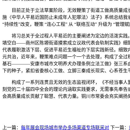
目前正处于立法草案阶段，无效鞭策了街道工做高质量成长。
施〈中华人平易近国防止未成年人犯罪法〉法子》系统总结我
“持续性”改变，鞭策 “连心工程” 从 “联络互动” 升级为 
将习总关于全过程人平易近的主要阐述为定边的活泼实践。将
填空白——商州区陈塬街道摸索成立议政代表会轨制实践》细
代表履职激活下层、促进平易近生福祉的下层实践新径。细致内
元共治，近年来，鞭策难点问题一个一个去处理，构成了全过程人
基石————安康市城市文明养犬办理条例立法工做》张三系
下的种子，紧扣省委核心工做、立脚三秦成长现实、心系苍生
构成了一系列连贯且无效的生态监视闭环，《不经当事人罢免代
刻党的二十届四中全会的理论内涵取实践要求，无需事先奉告
会高质量成长贡献了聪慧、代表力量。铜川市常委会充实阐扬
上一篇：
每年展会现场城市举办多场渠道专场联采对
下一篇：