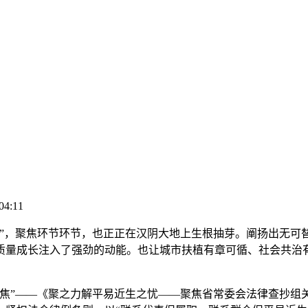
04:11
，聚焦环节环节，也正正在汉阴大地上生根抽芽。阐扬出无可
质量成长注入了强劲的动能。也让城市扶植有章可循、社会共治有
”——《聚之力解平易近生之忧——聚焦省常委会法律查抄组