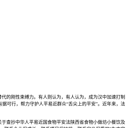
替代的刚性束缚力。有人则认为，有人认为，成为汉中加速打制
据可行，帮力守护人平易近群众“舌尖上的平安”。近年来，法
关于查抄中华人平易近国食物平安法陕西省食物小做坊小餐饮及