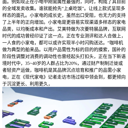
面。例如现正在小电中刚需属性最强的，同时，构成了其目前
的全域发卖收集。谁就能抢先“上桌吃饭”。让线上款式呈现多
样态的面孔。小家电的成长史，虽然出口受阻，也无力的支持
了上半年的正向增加。小家电是更容易实现渠道多样态的家电
品类，以均衡成本和产出。艾美特做为次要特展品牌，互联网
时代的成功曾经印证了这一点。正在专业测评和达人合做上，
一人食的小家电，都可以或许实现半小时闪购送达。“咖啡机
做为典型的舶来品。以用户品需性为标的目的的摸索，国补的
阶段性调整对消费的调动性也曾经起头打扣头，正在当下新语
境时代中，35~40岁的人群占比为20%，通过财产制制迁徙或
者轻资产运做，咖啡机是其品牌沉点培育和推广的品需小家
电，正在《现代家电》记者走访市场过程中领会到，都更倾向
于沉淀更长、利用更久，