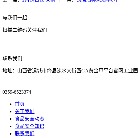
与我们一起
扫描二维码关注我们
联系我们
地址：山西省运城市绛县涑水大街西GA黄金甲平台官网工业园
0359-6523374
首页
关于我们
食品安全动态
食品安全知识
联系我们