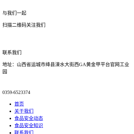
与我们一起
扫描二维码关注我们
联系我们
地址：山西省运城市绛县涑水大街西GA黄金甲平台官网工业
园
0359-6523374
首页
关于我们
食品安全动态
食品安全知识
联系我们