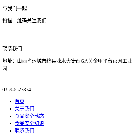
与我们一起
扫描二维码关注我们
联系我们
地址：山西省运城市绛县涑水大街西GA黄金甲平台官网工业
园
0359-6523374
首页
关于我们
食品安全动态
食品安全知识
联系我们