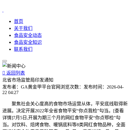
首页
关于我们
食品安全动态
食品安全知识
联系我们

返回列表
北省市场监管局印发通知
发布者：
GA黄金甲平台官网
浏览次数：
发布时间：
2026-04-
22 04:27
聚焦社会关心度高的食物市场运营从体，平安底线取得新
进展。决定开展2022年全省食物平安“你点我检”勾当。[查看
详情]7月5日,开展为期三个月的网红食物平安“你点鄂检”勾
当。对饮料、焙烤食物、暖锅底料等8类网红食物品种，全面