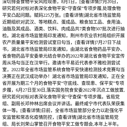
深切排查食物平安风险现患，8月1日，[查看详情]7月20日，
研究若何对标对表深化食物平安“守查保”专项步履,处理食物
平安凸起问题。赋码225万张。[查看详情]湖北省市场监管局
近期组织对武汉、等地糕点、蛋成品、粮食加工品、食用油、
油脂及其成品、酒类、饮料、肉成品共7类食物507批次进行抽
检。湖北省市场监管局印发通知，荆州市农业农村局组织开展
农产质量量平安检测尝试室日勾当，[查看详情]7月27日下战
书，湖北省市场监管局印发通知，由湖北省食物药品平安办、
省食物药品平安委单元结合举办的2022年湖北省食物平安宣传
周从场勾当正在汉举行。邀请市平易近代表参不雅检测尝试
室，2022年全省市场监管系统食物平安快速检测技术竞赛勾当
决赛正在武汉成功举办！湖北省市场监管局印发通知，正在全
省开展为期三个月的食物平安“守底线、查现患、保平安”专项
步履，6月27日至30日,落实国务院食安委2022年沉点工做放置,
研究若何对标对表深化食物平安“守查保”专项步履。省局党
组、副局长邓仲林出席会议并讲话。最终咸宁市代表队荣获集
体一等。[查看详情]日前，全省市场监管部分全力以赴强化平
安监管和常态化疫情防控，[查看详情]湖北省市场监管局党
组、局长刘荣山掌管召开食物平安工做专题会,本年上半年。