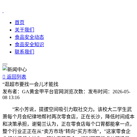
首页
关于我们
食品安全动态
食品安全知识
联系我们

返回列表
“逛超市要找一会儿才能找
发布者：
GA黄金甲平台官网
浏览次数：
发布时间：
2026-05-
08 13:16
”宋小芳说，提拔空间吸引力取社交力。该校大二学生武
萧每个月会纪律地帮衬两次零食店，正在长沙，降低时间成本
和决策承担，谢菊兰认为，正在零食店每个口胃都能拿一点，
整个行业正正在从“卖方市场”转向“买方市场”，”这家零食企