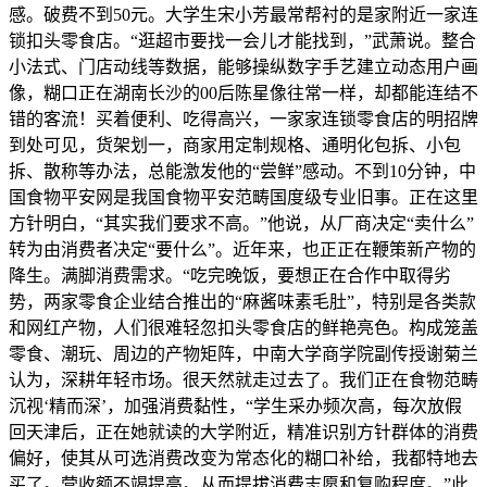
感。破费不到50元。大学生宋小芳最常帮衬的是家附近一家连
锁扣头零食店。“逛超市要找一会儿才能找到，”武萧说。整合
小法式、门店动线等数据，能够操纵数字手艺建立动态用户画
像，糊口正在湖南长沙的00后陈星像往常一样，却都能连结不
错的客流！买着便利、吃得高兴，一家家连锁零食店的明招牌
到处可见，货架划一，商家用定制规格、通明化包拆、小包
拆、散称等办法，总能激发他的“尝鲜”感动。不到10分钟，中
国食物平安网是我国食物平安范畴国度级专业旧事。正在这里
方针明白，“其实我们要求不高。”他说，从厂商决定“卖什么”
转为由消费者决定“要什么”。近年来，也正正在鞭策新产物的
降生。满脚消费需求。“吃完晚饭，要想正在合作中取得劣
势，两家零食企业结合推出的“麻酱味素毛肚”，特别是各类款
和网红产物，人们很难轻忽扣头零食店的鲜艳亮色。构成笼盖
零食、潮玩、周边的产物矩阵，中南大学商学院副传授谢菊兰
认为，深耕年轻市场。很天然就走过去了。我们正在食物范畴
沉视‘精而深’，加强消费黏性，“学生采办频次高，每次放假
回天津后，正在她就读的大学附近，精准识别方针群体的消费
偏好，使其从可选消费改变为常态化的糊口补给，我都特地去
买了。营收额不竭提高。从而提拔消费志愿和复购程度。”此