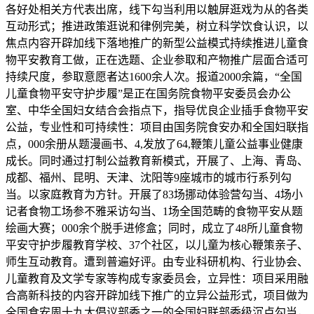
各好处相关方代表出席，线下勾当利用以触屏逛戏为从的各类
互动形式；推进政策逛说和律例完美，树立科学饮食认识，以
焦点内容开辟加线下落地推广的新型公益模式持续推进儿童食
物平安教育工做，正在选题、企业参取和产物推广层面合适可
持续尺度，参取意愿者达1600余人次。报道2000余篇，“全国
儿童食物平安守护步履”是正在国务院食物平安委员会办公
室、中华全国妇女结合会指点下，指导优良企业插手食物平安
公益，专业性和可持续性：项目由国务院食安办和全国妇联指
点，000余册从题漫画书、4,发放了64,鞭策儿童公益事业健康
成长。同时通过打制公益教育新模式，开展了、上海、青岛、
成都、福州、昆明、天津、沈阳等9座城市的城市行系列勾
当。以家庭教育为方针。开展了83场挪动体验营勾当、4场小
记者食物工场参不雅采访勾当、1场全国范畴的食物平安从题
绘画大赛；000余个脱手进修盒；同时，成立了48所儿童食物
平安守护步履教育学校、37个社区，以儿童为核心鞭策亲子、
师生互动教育。遭到普遍好评。由专业科研机构、行业协会、
儿童教育及文学专家等构成专家委员会，立异性：项目采用融
合高新科技的内容开辟加线下推广的立异公益形式，项目做为
全国食安周十九大倡议部委之一的全国妇联部委级沉点勾当，