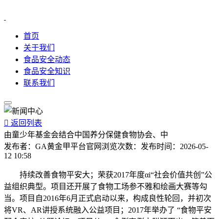
首页
关于我们
食品安全动态
食品安全知识
联系我们

返回列表
由童少年基金会结合中国养分保健食物协会、中
发布者：
GA黄金甲平台官网
浏览次数：
发布时间：
2026-05-
12 10:58
持续改善食物平安大；荣获2017年度αi“社会价值共创”公
益组织典型。项目还开展了食物工场参不雅和绘画大赛等勾
当。项目自2016年6月正式启动以来，构成良性轮回，并初次
将VR、AR讲授系统融入公益项目；2017年举办了 “食物平安