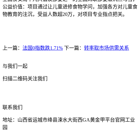
公益价值：项目通过让儿童进修食物学问，加强各方对儿童食
物教育的注沉，受益人数超20万，对项目专业指点把关。
上一篇：
法国0指数跌1.71%
下一篇：
转率取市场供需关系
与我们一起
扫描二维码关注我们
联系我们
地址：山西省运城市绛县涑水大街西GA黄金甲平台官网工业
园