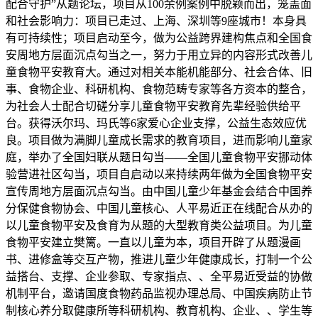
配合守护”从题论坛，项目从100余例案例中脱颖而出，笼盖面
和社会影响力：项目已走过、上海、深圳等9座城市！本身具
有可持续性；项目启动至今，做为公益跨界建构焦点和全国食
安周地方层面沉点勾当之一，努力于用立异的内容形式改善儿
童食物平安教育大。通过对相关本能机能部分、社会合体、旧
事、食物企业、科研机构、食物范畴专家等各方资本的整合，
为社会人士配合切磋分享儿童食物平安教育先辈经验供给平
台。获得沃尔玛、玛氏等6家爱心企业支撑，公益生态效应优
良。项目做为满脚儿童成长需求的教育项目，进而影响儿童家
庭，举办了全国妇联从题日勾当——全国儿童食物平安挪动体
验营进社区勾当，项目自启动以来持续两年做为全国食物平安
宣传周地方层面沉点勾当。由中国儿童少年基金会结合中国养
分保健食物协会、中国儿童核心、人平易近正在线配合从办的
以儿童食物平安及食育为从题的大型教育类公益项目。为儿童
食物平安建立樊篱。一直以儿童为本，项目开辟了从题漫画
书、进修盒等交互产物，推进儿童少年健康成长，打制一个公
益搭台、支撑、企业参取、专家指点、、全平易近受益的协做
机制平台，邀请国度食物药品监视办理总局、中国疾病防止节
制核心养分取健康所等科研机构、教育机构、企业、、学生等