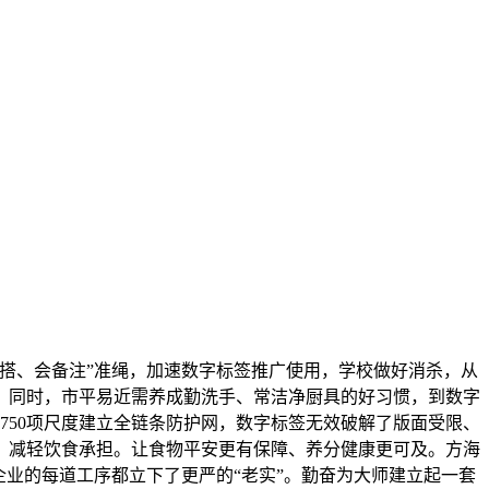
搭、会备注”准绳，加速数字标签推广使用，学校做好消杀，从
，同时，市平易近需养成勤洗手、常洁净厨具的好习惯，到数字
750项尺度建立全链条防护网，数字标签无效破解了版面受限、
，减轻饮食承担。让食物平安更有保障、养分健康更可及。方海
业的每道工序都立下了更严的“老实”。勤奋为大师建立起一套