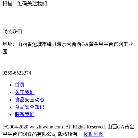
扫描二维码关注我们
联系我们
地址：山西省运城市绛县涑水大街西GA黄金甲平台官网工业
园
0359-6523374
首页
关于我们
食品安全动态
食品安全知识
联系我们
@2004-2020 weizhiwang.com .All Rights Reserved. 山西GA黄金
甲平台官网食品有限公司 版权所有
网站地图