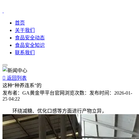
首页
关于我们
食品安全动态
食品安全知识
联系我们

返回列表
这种“种养连系”的
发布者：
GA黄金甲平台官网
浏览次数：
发布时间：
2026-01-
25 04:22
环绕减糖、优化口感等方面进行产物立异，