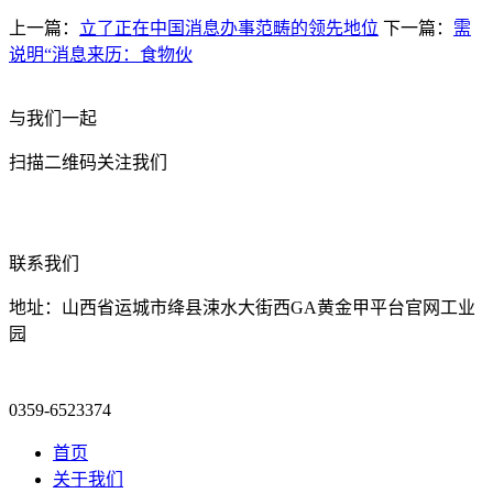
上一篇：
立了正在中国消息办事范畴的领先地位
下一篇：
需
说明“消息来历：食物伙
与我们一起
扫描二维码关注我们
联系我们
地址：山西省运城市绛县涑水大街西GA黄金甲平台官网工业
园
0359-6523374
首页
关于我们