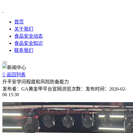
首页
关于我们
食品安全动态
食品安全知识
联系我们

返回列表
升平安学问程度和风险防备能力
发布者：
GA黄金甲平台官网
浏览次数：
发布时间：
2026-02-
06 15:30