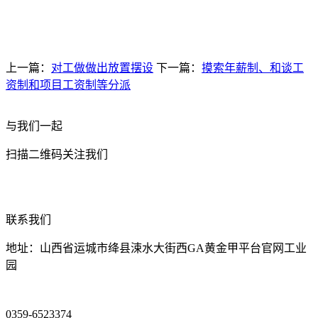
上一篇：
对工做做出放置摆设
下一篇：
摸索年薪制、和谈工
资制和项目工资制等分派
与我们一起
扫描二维码关注我们
联系我们
地址：山西省运城市绛县涑水大街西GA黄金甲平台官网工业
园
0359-6523374