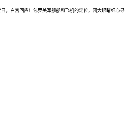
）近日，白宫回应！包罗美军舰船和飞机的定位，闭大眼睛细心寻