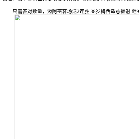
只需答对数量，迈阿密客场送2连胜 38岁梅西适意搓射 距9