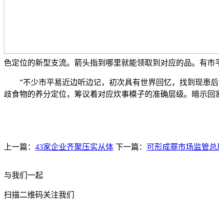
色定位的新型支流。箭头指到哪里就能领取到对应的品。有市
”不少市平易近边听边记，初次具有世界回忆，找到现患后，
歧食物的养分定位，筹议着对应炊事模子的准确层级。暗示回
上一篇：
43家企业齐聚压实从体
下一篇：
可形成罪市场监管总
与我们一起
扫描二维码关注我们