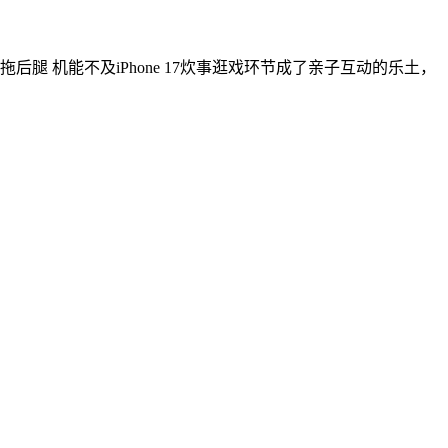
GPU拖后腿 机能不及iPhone 17炊事逛戏环节成了亲子互动的乐土，