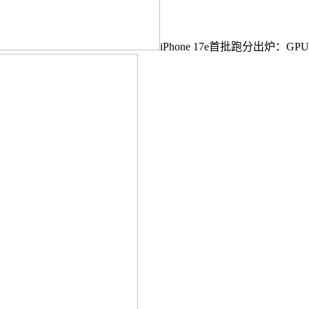
iPhone 17e首批跑分出炉：