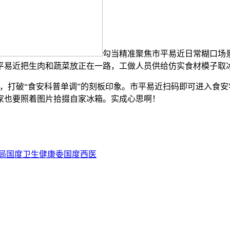
勾当精准聚焦市平易近日常糊口场景
平易近把生肉和蔬菜放正在一路，工做人员供给仿实食材模子取
打破“食安科普单调”的刻板印象。市平易近扫码即可进入食安
家也要照着图片拾掇自家冰箱。实成心思啊！
局国度卫生健康委国度西医