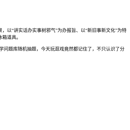
，以“讲实话办实事树邪气”为办报旨、以“新旧事新文化”为特
冰箱道具。
学问题库随机抽题，今天玩逛戏竟然都记住了，不只认识了分