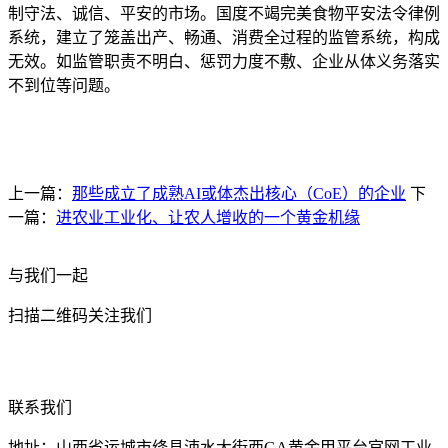
制守法、诚信、平安的市场。国度不竭完美食物平安法令律例
系统，建立了笼盖出产、畅通、消费全过程的监管系统，构成
无效。如监管职责不明白、惩罚力度不敷、企业从体义务落实
不到位等问题。
上一篇：
那些成立了成熟AI或体杰出核心（CoE）的企业
下
一篇：
进农业工业化、让农人增收的一个黄金机缘
与我们一起
扫描二维码关注我们
联系我们
地址：山西省运城市绛县涑水大街西GA黄金甲平台官网工业