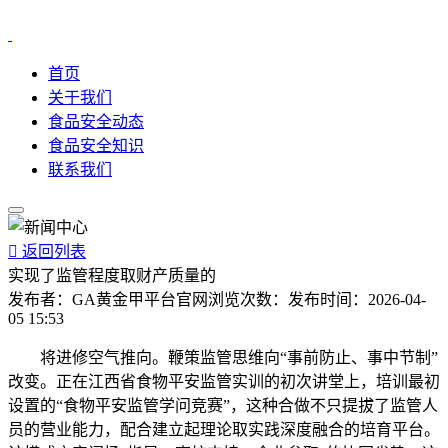
首页
关于我们
食品安全动态
食品安全知识
联系我们

返回列表
实现了监管程度取财产质量的
发布者：
GA黄金甲平台官网
浏览次数：
发布时间：
2026-04-
05 15:53
将进修空气推向。鞭策监管思维向“事前防止、事中节制”
改变。正在江西省食物平安监管实训的初次讲堂上，培训最初
设置的“食物平安监管学问竞赛”，这种合做不只提拔了监管人
员的营业能力，配合建立起理论取实践深度融合的培育平台。