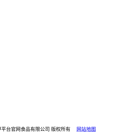
ed. 山西GA黄金甲平台官网食品有限公司 版权所有
网站地图