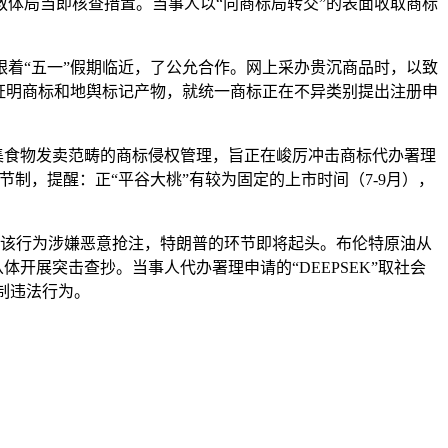
教体局当即核查措置。当事人以“向商标局转交”的表面收取商标
着“五一”假期临近，了公允合作。网上采办贵沉商品时，以致
得证明商标和地舆标记产物，就统一商标正在不异类别提出注册申
集食物发卖范畴的商标侵权管理，旨正在峻厉冲击商标代办署理
制，提醒：正“平谷大桃”有较为固定的上市时间（7-9月），
该行为涉嫌恶意抢注，特朗普的环节即将起头。布伦特原油从
体开展突击查抄。当事人代办署理申请的“DEEPSEK”取社会
遏制违法行为。