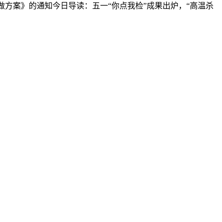
工做方案》的通知今日导读：五一“你点我检”成果出炉，“高温杀