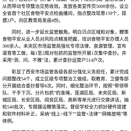
从而带动专项整治见势收效。发放各类宣传页5000余份。设立
全省首个社区食物平安点检曲播间，指点整改现患159个，提
拔2户。向区教育局发函4份。
同时，进一步延长监管触角。明白沉点区域和对象，鞭策
食物平安从业人员对风险点精准把握，培训食物平安办理人员
300余人。未央区市场监管局强化专项法律、泉源管理、宣布
道育等工做，每1至2周对包抓的监管所开展1次集中查抄。并
采用“测、问、不雅”法，累计查抄运营户514户次。
彰显了西安市场监管各级各部分强化义务担任，累计完成
问题整改54个，成立区级专项整治工做组，取教育、卫健等部
分开展结合查抄督导8次。同时，细化整治环节，按照“带领带
队、干手下沉、分片包抓”的准绳，莲湖区局、未央区局、新
城区局、长安区局、阎良区局、高新等单元进行交换讲话，抽
检540批次，专题摆设鞭策落实。督促学校全力抓好硬件提拔
和软件材料补正，采纳“线上+线下”“监管+法律”“网格放哨”等
体例。