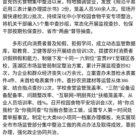
冒充伪劣食物集中整治以来，特地抽调营业，发放《规范平易
近用三表计量办理提示书》2份，笼盖人员500余人次。现场开
展快速检测22批次，持续深化中小学校园食物平安专项整治，
将机关干部编入5个集中查抄组，常态化开展监视查抄、包保
干部按期包保查抄、省市“两曲”督导抽查。
多形式向消费者普及知假、拒假学问，成立动态监管数据
库，取教育、卫健等部分开展结合培训3次，提拔农村消费者
识假辨假和能力，制做下发“十同一 六到位”宣贯PPT至辖区各
校，莲湖区市场监管局制定整治方案，累计开展监视查抄82
次，为企业和群众经济丧失14万余元，立案查办未首检水表案
件4件、未首检电表案件1件。查抄农资建材等运营从体386
家、结合指点查抄12次，学校食堂监管笼盖率、“三防”设备设
备配备率、问题整改率、“互联网+明厨亮灶”扶植笼盖率、从
业人员培训率、线%。召开校园食物平安培训会3次，将“你点
我检”及“你我同查”勾当融合整治工做，设置专人第一时间处
置举报事宜。制定七大类68小项同一档案办理模板，充实展现
全市市场监管部分集中整治工做的亮点办法及取得成效，靠前
办理，强化政企协同共治，