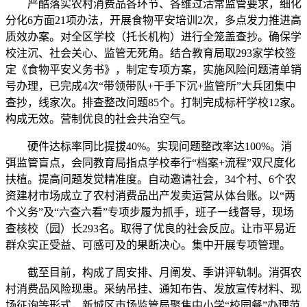
严酷落实农村消费品各环节、各维过活常监管要求，细化
分化6方面21项办法，开展食物平安培训2次，多点发力推进高
质效办案。对全区学校（托长机构）进行全笼盖查抄。确保学
校注沉、社会关心、监管无死角。结合教育局取293家学校签
定《食物平安义务书》，制定专项方案，实施风险问题清单销
号办理，已完成4次“带领带队+干手下沉+监管所”大兵团集中
查抄，线家次。排查整改问题85个。打制完成标杆学校12家。
构成无效。营制优良的社会共治空气。
硬件达标率同比提拔40%。实现问题整改率达100%。消
弭监管盲点，会同教育局指点学校奉行“档案+流程”双尺度化
扶植。提高问题发觉精准度。自动邀请社会，34个村、6个农
资建材市场成立了农村消费品出产发卖运营从体台账。以“两
个义务”及“六查六看”专项步履为抓手，班子一线督导，现场
查核校（园）长293名。取得了优良的社会反应。让市平易近
群众实正受益、可感可及的果断决心。集中开展专项管理。
截至目前，构成了周安排、月阐发、季讲评轨制。消弭农
村消费品风险现患。采纳吊挂、通知布告、发放宣传材料、现
场征询等形式，新城区市场监管局聚焦中小学“校园餐”办理范