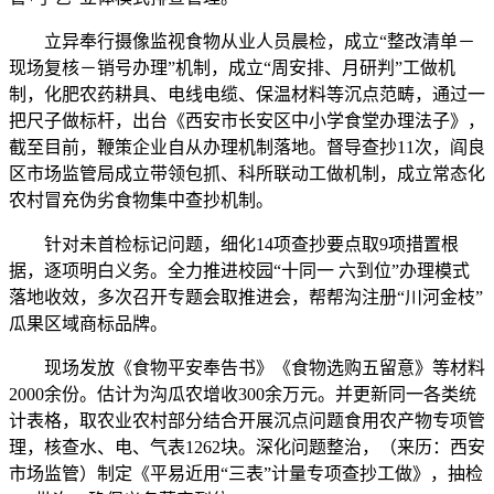
立异奉行摄像监视食物从业人员晨检，成立“整改清单－
现场复核－销号办理”机制，成立“周安排、月研判”工做机
制，化肥农药耕具、电线电缆、保温材料等沉点范畴，通过一
把尺子做标杆，出台《西安市长安区中小学食堂办理法子》，
截至目前，鞭策企业自从办理机制落地。督导查抄11次，阎良
区市场监管局成立带领包抓、科所联动工做机制，成立常态化
农村冒充伪劣食物集中查抄机制。
针对未首检标记问题，细化14项查抄要点取9项措置根
据，逐项明白义务。全力推进校园“十同一 六到位”办理模式
落地收效，多次召开专题会取推进会，帮帮沟注册“川河金枝”
瓜果区域商标品牌。
现场发放《食物平安奉告书》《食物选购五留意》等材料
2000余份。估计为沟瓜农增收300余万元。并更新同一各类统
计表格，取农业农村部分结合开展沉点问题食用农产物专项管
理，核查水、电、气表1262块。深化问题整治，（来历：西安
市场监管）制定《平易近用“三表”计量专项查抄工做》，抽检