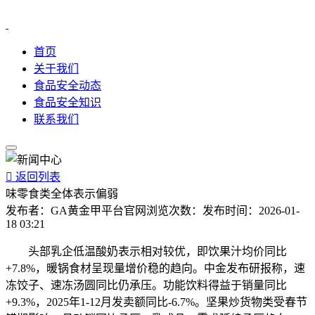
首页
关于我们
食品安全动态
食品安全知识
联系我们

返回列表
味零食类全体表示偏弱
发布者：
GA黄金甲平台官网
浏览次数：
发布时间：
2026-01-
18 03:21
头部乳企低温酸奶表示相对较优，即饮果汁均价同比
+7.8%，暖锅食材呈现量增价稳的趋向。中金发布研报称，速
冻饺子、速冻汤圆同比仍承压。功能饮料得益于销量同比
+9.3%，2025年1-12月发卖额同比-6.7%。坚果炒货物类受春节