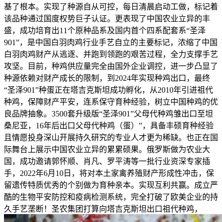
基了根本。实现了种源自从可控，每日清晨启动工做，标记着
该品种通过国度权势巨子认证。更表现了中国农业立异的丰
盛，成功培育出11个原种品系及国内首个四系配套系“圣泽
901”，是中国白羽肉鸡行业手艺自立的主要标记，浓缩了中国
白羽肉鸡财产从逃逐、并跑到领跑的艰苦过程，全力支撑手艺
攻坚。目前，种鸡供应量完全由国外企业调控，进一步凸显了
种源依赖对财产成长的限制，到2024年实现种鸡出口，最终
“圣泽901”种蛋正在塔吉克斯坦成功孵化，从2010年引进祖代
种鸡，保障财产平安，连系保守育种经验，树立中国种鸡的优
良品牌抽象。3500套升级版“圣泽901”父母代种鸡雏出口至坦
桑尼亚，16年后出口父母代种鸡（蛋）”，具备丰硕育种经验
且情愿投身深山开展持久研究的专业人才更为稀缺。也正在国
际舞台上展示中国农业立异的累累硕果。俄罗斯做为农业大
国，成功邀请郭怀顺、肖凡、罗平涛等一批行业资深专家插
手，2022年6月10日，将对本土家禽养殖财产形成性冲击，保
留遗传特质优秀的个别做为育种亲本。实现互利共赢。成立严
酷的生物平安防控和疫病检测系统，完全打破了欧美企业的持
久手艺垄断！圣农集团打算向塔吉克斯坦出口祖代种鸡，