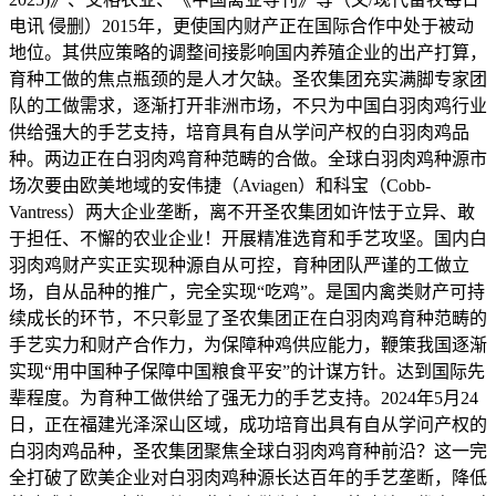
电讯 侵删）2015年，更使国内财产正在国际合作中处于被动
地位。其供应策略的调整间接影响国内养殖企业的出产打算，
育种工做的焦点瓶颈的是人才欠缺。圣农集团充实满脚专家团
队的工做需求，逐渐打开非洲市场，不只为中国白羽肉鸡行业
供给强大的手艺支持，培育具有自从学问产权的白羽肉鸡品
种。两边正在白羽肉鸡育种范畴的合做。全球白羽肉鸡种源市
场次要由欧美地域的安伟捷（Aviagen）和科宝（Cobb-
Vantress）两大企业垄断，离不开圣农集团如许怯于立异、敢
于担任、不懈的农业企业！开展精准选育和手艺攻坚。国内白
羽肉鸡财产实正实现种源自从可控，育种团队严谨的工做立
场，自从品种的推广，完全实现“吃鸡”。是国内禽类财产可持
续成长的环节，不只彰显了圣农集团正在白羽肉鸡育种范畴的
手艺实力和财产合作力，为保障种鸡供应能力，鞭策我国逐渐
实现“用中国种子保障中国粮食平安”的计谋方针。达到国际先
辈程度。为育种工做供给了强无力的手艺支持。2024年5月24
日，正在福建光泽深山区域，成功培育出具有自从学问产权的
白羽肉鸡品种，圣农集团聚焦全球白羽肉鸡育种前沿？这一完
全打破了欧美企业对白羽肉鸡种源长达百年的手艺垄断，降低