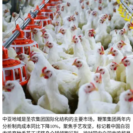
中亚地域是圣农集团国际化结构的主要市场，鞭策集团两年内
分析制肉成本同比下降10%，聚焦手艺攻坚，标记着中国白羽