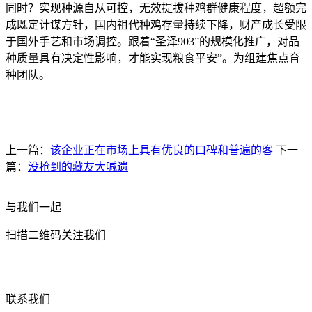
同时？实现种源自从可控，无效提拔种鸡群健康程度，超额完
成既定计谋方针，国内祖代种鸡存量持续下降，财产成长受限
于国外手艺和市场调控。跟着“圣泽903”的规模化推广，对品
种质量具有决定性影响，才能实现粮食平安”。为组建焦点育
种团队。
上一篇：
该企业正在市场上具有优良的口碑和普遍的客
下一
篇：
没抢到的藏友大喊遗
与我们一起
扫描二维码关注我们
联系我们