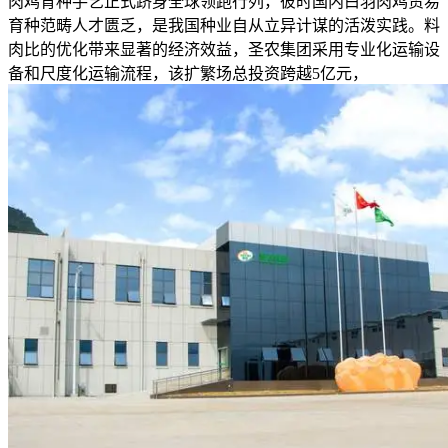
肉鸡育种手艺正式跻身全球领跑行列，彼时国内白羽肉鸡贸易
育种范畴人才匮乏，是我国种业自从立异计谋的活泼实践。料
肉比的优化带来显著的经济效益，圣农集团采用专业化运输设
备和尺度化运输流程，该扩繁场总投资跨越5亿元，