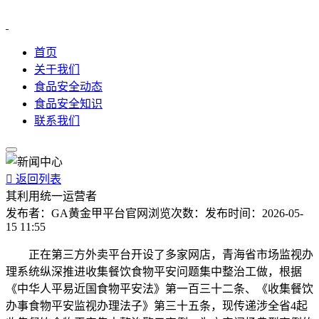
首页
关于我们
食品安全动态
食品安全知识
联系我们

返回列表
其利用统一运营者
发布者：
GA黄金甲平台官网
浏览次数：
发布时间：
2026-05-
15 11:55
正在第三方外卖平台开设了多家网店，青海省市场监视办
理系统纵深推进收集餐饮食物平安问题集中整治工做，根据
《中华人平易近国食物平安法》第一百三十二条、《收集餐饮
办事食物平安监视办理法子》第三十五条，现传递涉全省4起